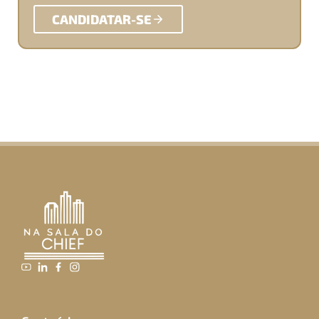
CANDIDATAR-SE