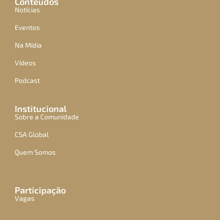
Conteúdos
Notícias
Eventos
Na Mídia
Vídeos
Podcast
Institucional
Sobre a Comunidade
CSA Global
Quem Somos
Participação
Vagas