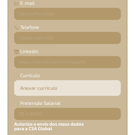
E-mail
Telefone
Linkedin
Currículo
Pretensão Salarial
Autorizo o envio dos meus dados
para a CSA Global