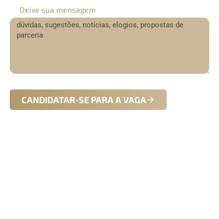
Deixe sua mensagem
CANDIDATAR-SE PARA A VAGA