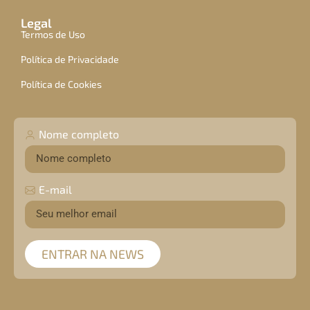
Legal
Termos de Uso
Política de Privacidade
Política de Cookies
Nome completo
E-mail
ENTRAR NA NEWS